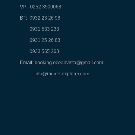
VP:
0252 3500068
ĐT:
0932 23 26 98
0931 533 233
0931 25 26 83
0933 565 263
Email:
booking.oceanvista@gmail.com
info@muine-explorer.com