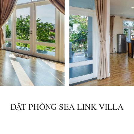
ĐẶT PHÒNG SEA LINK VILLA