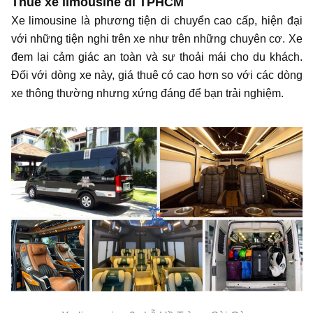
Thuê xe limousine đi
TPHCM
Xe limousine là phương tiện di chuyển cao cấp, hiện đại
với những tiện nghi trên xe như trên những chuyên cơ. Xe
đem lại cảm giác an toàn và sự thoải mái cho du khách.
Đối với dòng xe này, giá thuê có cao hơn so với các dòng
xe thông thường nhưng xứng đáng để bạn trải nghiệm.