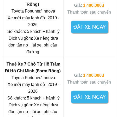
Rộng)
Giá:
1.400.000đ
Toyota Fortuner/ Innova
Thanh toán sau chuyến
Xe mới máy lạnh đời 2019 -
2026
Số khách: 5 khách + hành lý
Dịch vụ gồm: Xe riêng đưa
đón tận nơi, lái xe, phí cầu
đường
Thuê Xe 7 Chỗ Từ Hồ Tràm
Đi
Hồ Chí Minh (Form Rộng)
Giá:
1.400.000đ
Toyota Fortuner/ Innova
Thanh toán sau chuyến
Xe mới máy lạnh đời 2019 -
2026
Số khách: 5 khách + hành lý
Dịch vụ gồm: Xe riêng đưa
đón tận nơi, lái xe, phí cầu