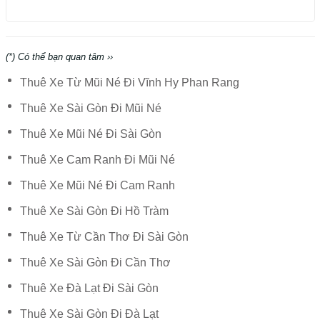
(*) Có thể bạn quan tâm ››
Thuê Xe Từ Mũi Né Đi Vĩnh Hy Phan Rang
Thuê Xe Sài Gòn Đi Mũi Né
Thuê Xe Mũi Né Đi Sài Gòn
Thuê Xe Cam Ranh Đi Mũi Né
Thuê Xe Mũi Né Đi Cam Ranh
Thuê Xe Sài Gòn Đi Hồ Tràm
Thuê Xe Từ Cần Thơ Đi Sài Gòn
Thuê Xe Sài Gòn Đi Cần Thơ
Thuê Xe Đà Lạt Đi Sài Gòn
Thuê Xe Sài Gòn Đi Đà Lạt