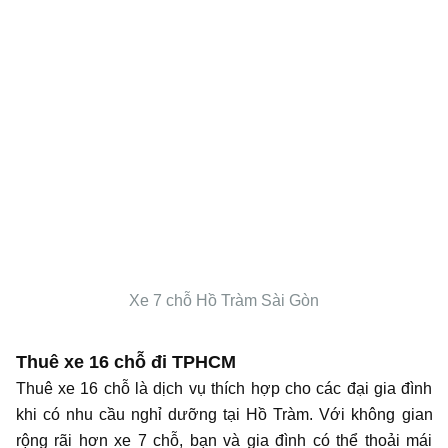
Xe 7 chỗ Hồ Tràm Sài Gòn
Thuê xe 16 chỗ đi
TPHCM
Thuê xe 16 chỗ là dịch vụ thích hợp cho các đại gia đình
khi có nhu cầu nghỉ dưỡng tại Hồ Tràm. Với không gian
rộng rãi hơn xe 7 chỗ, bạn và gia đình có thể thoải mái